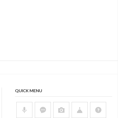
QUICK MENU