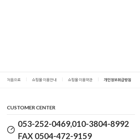
처음으로
쇼핑몰 이용안내
쇼핑몰 이용약관
개인정보취급방침
CUSTOMER CENTER
053-252-0469,010-3804-8992
FAX 0504-472-9159