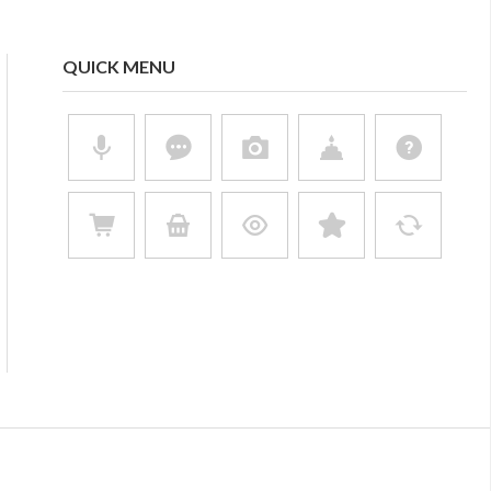
QUICK MENU